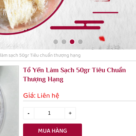
 làm sạch 50gr Tiêu chuẩn thượng hạng
Tổ Yến Làm Sạch 50gr Tiêu Chuẩn
Thượng Hạng
Giá:
Liên hệ