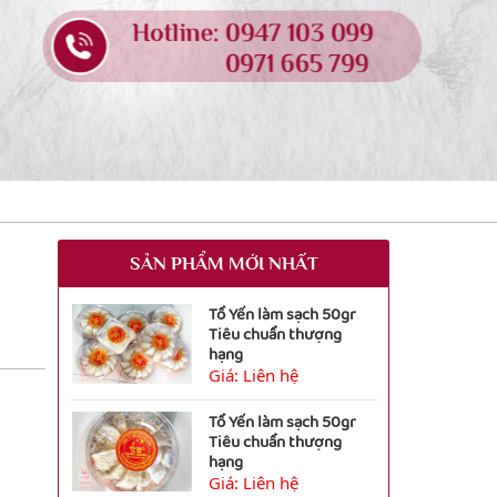
SẢN PHẨM MỚI NHẤT
Tổ Yến làm sạch 50gr
Tiêu chuẩn thượng
hạng
Giá: Liên hệ
Tổ Yến làm sạch 50gr
Tiêu chuẩn thượng
hạng
Giá: Liên hệ