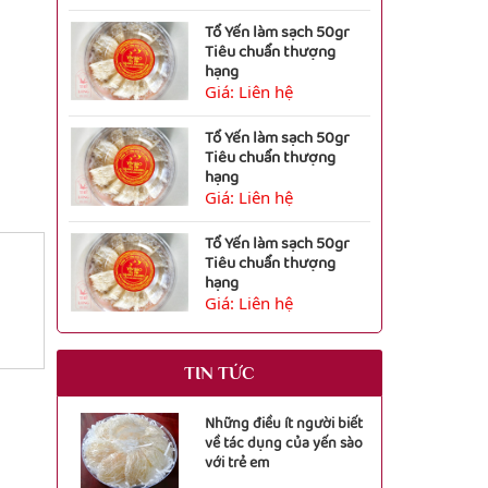
Tổ Yến làm sạch 50gr
Tiêu chuẩn thượng
hạng
Giá: Liên hệ
Tổ Yến làm sạch 50gr
Tiêu chuẩn thượng
hạng
Giá: Liên hệ
Tổ Yến làm sạch 50gr
Tiêu chuẩn thượng
hạng
Giá: Liên hệ
TIN TỨC
Những điều ít người biết
về tác dụng của yến sào
với trẻ em